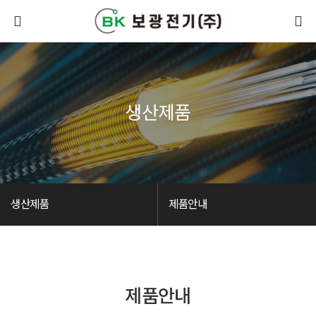
생산제품
생산제품
제품안내
제품안내